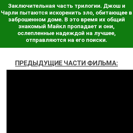
Заключительная часть трилогии. Джош и
Чарли пытаются искоренить зло, обитающее в
заброшенном доме. В это время их общий
знакомый Майкл пропадает и они,
ослепленные надеждой на лучшее,
отправляются на его поиски.
ПРЕДЫДУЩИЕ ЧАСТИ ФИЛЬМА: