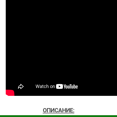
ОПИСАНИЕ: