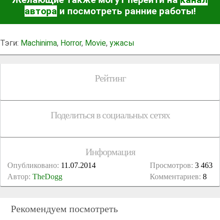
автора
и посмотреть ранние работы!
Тэги:
Machinima
,
Horror
,
Movie
,
ужасы
Рейтинг
Поделиться в социальных сетях
Информация
Опубликовано:
11.07.2014
Просмотров:
3 463
Автор:
TheDogg
Комментариев:
8
Рекомендуем посмотреть