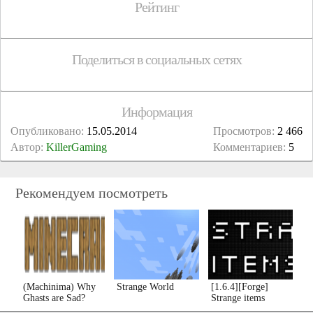
Рейтинг
Поделиться в социальных сетях
Информация
Опубликовано:
15.05.2014
Просмотров:
2 466
Автор:
KillerGaming
Комментариев:
5
Рекомендуем посмотреть
(Machinima) Why
Strange World
[1.6.4][Forge]
Ghasts are Sad?
Strange items