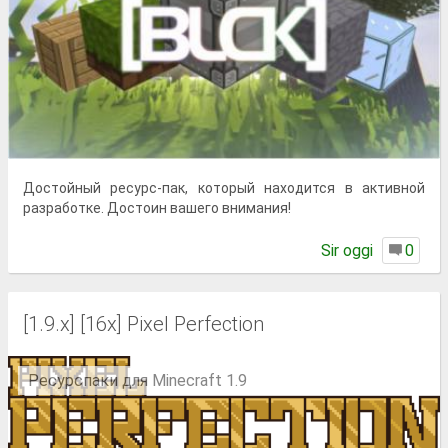
Достойный ресурс-пак, который находится в активной
разработке. Достоин вашего внимания!
Sir oggi
0
[1.9.x] [16x] Pixel Perfection
Ресурспаки для Minecraft 1.9