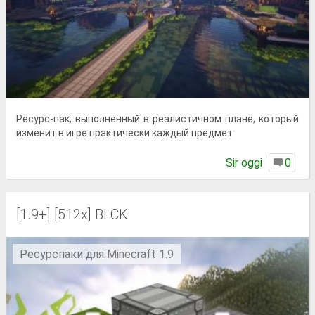
Ресурс-пак, выполненный в реалистичном плане, который
изменит в игре практически каждый предмет
Sir oggi
0
[1.9+] [512x] BLCK
Ресурспаки для Minecraft 1.9