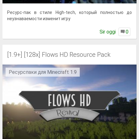
Ресурс-пак в стиле High-tech, который полностью до
неузнаваемости изменит игру
Sir oggi
0
[1.9+] [128x] Flows HD Resource Pack
Ресурспаки для Minecraft 1.9