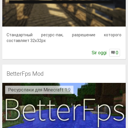
Стандартный ресурс-пак, разрешение которого
составляет 32x32px
Sir oggi
0
BetterFps Mod
Ресурспаки для Minecraft 1.9