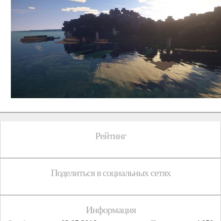
Рейтинг
Поделиться в социальных сетях
Информация