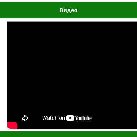
Видео