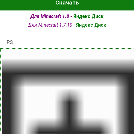
Скачать
Для Minecraft 1.8 -
Яндекс Диск
Для Minecraft 1.7.10 -
Яндекс Диск
P.S.