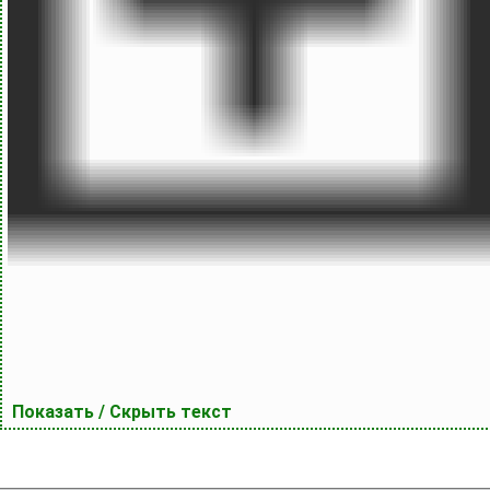
Показать / Скрыть текст