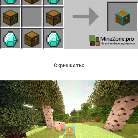
Скриншоты: