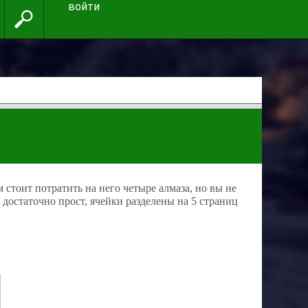
войти
 стоит потратить на него четыре алмаза, но вы не
достаточно прост, ячейки разделены на 5 страниц