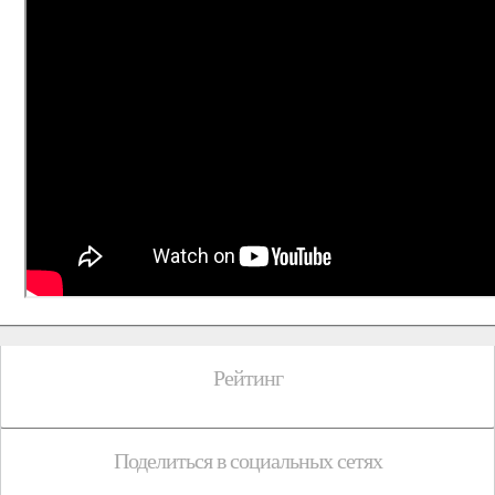
Рейтинг
Поделиться в социальных сетях