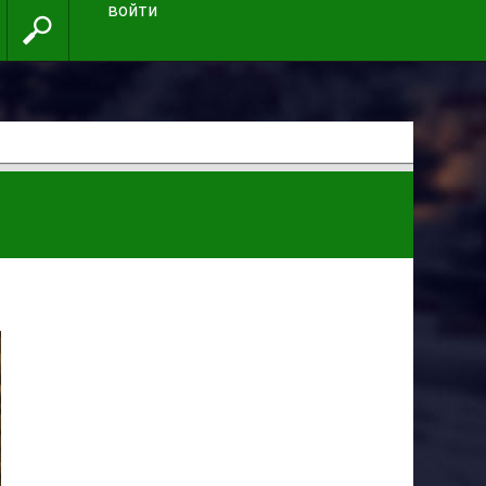
войти