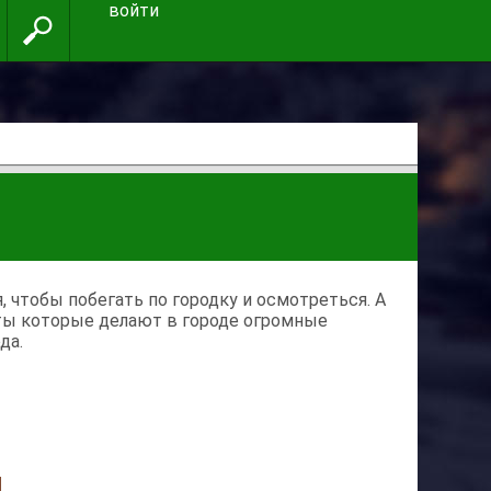
войти
 чтобы побегать по городку и осмотреться. А
ты которые делают в городе огромные
да.