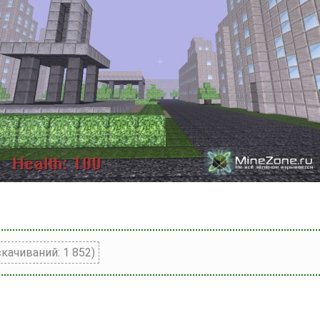
cкачиваний: 1 852)