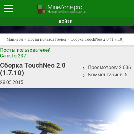
войти
Майнзон
»
Посты пользователей
» Сборка TouchNeo 2.0 (1.7.10)
Посты пользователей
Gamster237
Сборка TouchNeo 2.0
Просмотров:
2 036
(1.7.10)
Комментариев:
5
28.05.2015