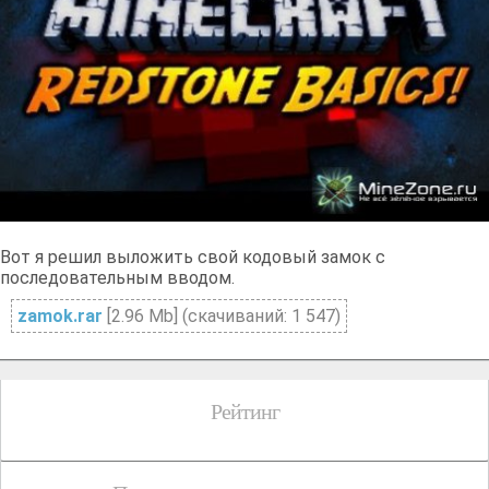
Вот я решил выложить свой кодовый замок с
последовательным вводом.
zamok.rar
[2.96 Mb] (cкачиваний: 1 547)
Рейтинг