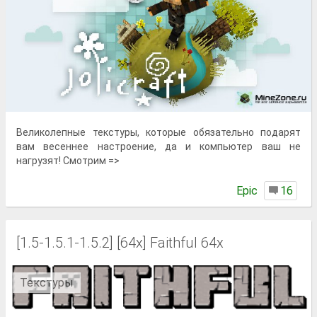
Великолепные текстуры, которые обязательно подарят
вам весеннее настроение, да и компьютер ваш не
нагрузят! Смотрим =>
Epic
16
[1.5-1.5.1-1.5.2] [64x] Faithful 64x
Текстуры