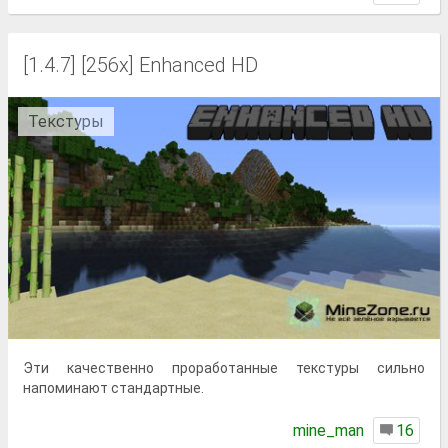
[1.4.7] [256x] Enhanced HD
Текстуры
Эти качественно проработанные текстуры сильно
напоминают стандартные.
mine_man
16