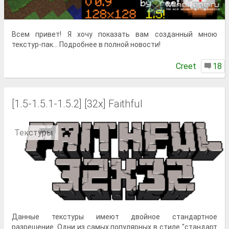
Всем привет! Я хочу показать вам созданный мною
текстур-пак... Подробнее в полной новости!
Creet
18
[1.5-1.5.1-1.5.2] [32x] Faithful
Текстуры
Данные текстуры имеют двойное стандартное
разрешение. Одни из самых популярных в стиле "стандарт