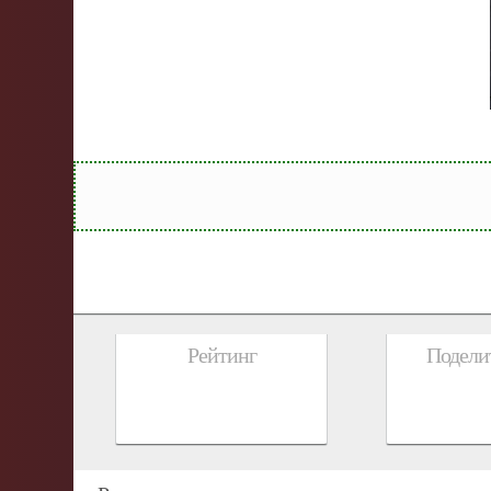
Рейтинг
Поделит