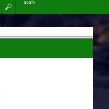
войти