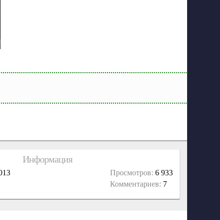
Информация
013
Просмотров:
6 933
Комментариев:
7