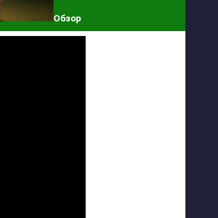
Обзор