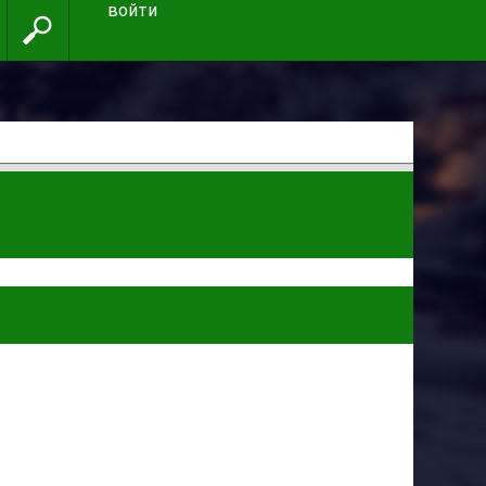
войти