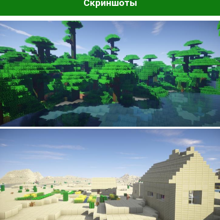
Скриншоты