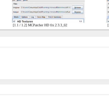
[1.1 / 1.2] MCPatcher HD fix 2.3.3_02
[