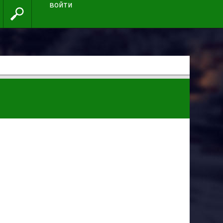
войти