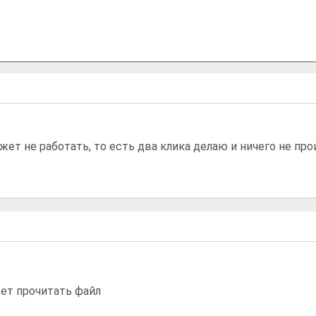
ожет не работать, то есть два клика делаю и ничего не про
жет прочитать файл