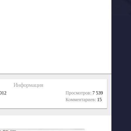
Информация
012
Просмотров:
7 539
Комментариев:
15