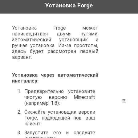
Установка Forge
Установка Froge может
производиться двумя путями:
автоматический установщик и
ручная установка. Из-за простоты,
здесь будет рассмотрен первый
вариант.
Установка через автоматический
инсталлер:
Предварительно установите
чистую версию Minecraft
(например, 1.8);
Скачайте установщик версии
Forge, подходящей под ваш
клиент;
Запустите его и следуйте