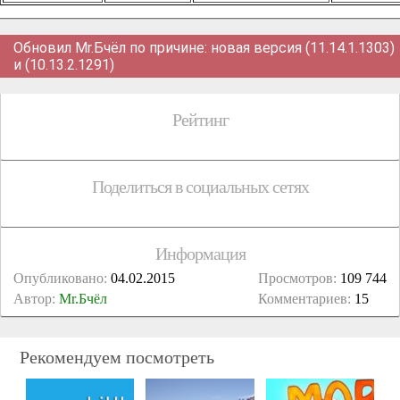
Обновил Mr.Бчёл по причине: новая версия (11.14.1.1303)
и (10.13.2.1291)
Рейтинг
Поделиться в социальных сетях
Информация
Опубликовано:
04.02.2015
Просмотров:
109 744
Автор:
Mr.Бчёл
Комментариев:
15
Рекомендуем посмотреть