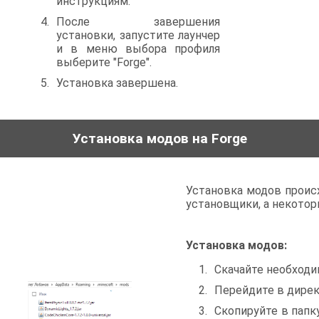
инструкциям.
После завершения
установки, запустите лаунчер
и в меню выбора профиля
выберите "Forge".
Установка завершена.
Установка модов на Forge
Установка модов проис
установщики, а некотор
Установка модов:
Скачайте необходим
Перейдите в дирек
Скопируйте в папк