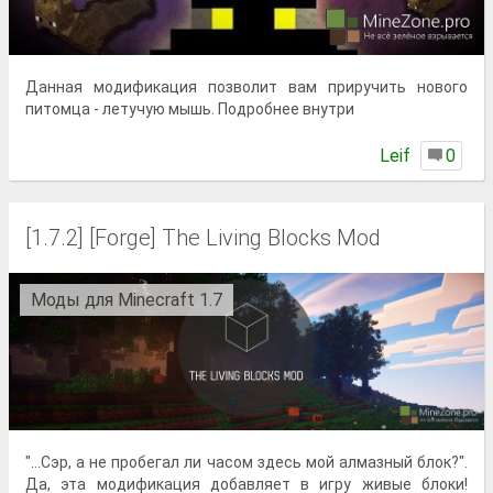
Данная модификация позволит вам приручить нового
питомца - летучую мышь. Подробнее внутри
Lеif
0
[1.7.2] [Forge] The Living Blocks Mod
Моды для Minecraft 1.7
"...Сэр, а не пробегал ли часом здесь мой алмазный блок?".
Да, эта модификация добавляет в игру живые блоки!