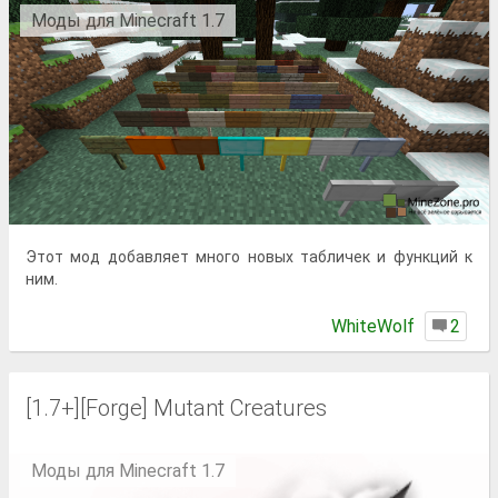
Моды для Minecraft 1.7
Этот мод добавляет много новых табличек и функций к
ним.
WhiteWolf
2
[1.7+][Forge] Mutant Creatures
Моды для Minecraft 1.7