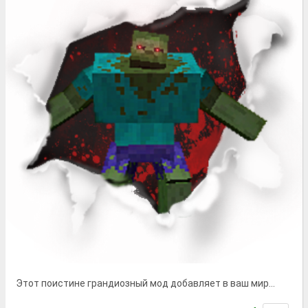
Этот поистине грандиозный мод добавляет в ваш мир...