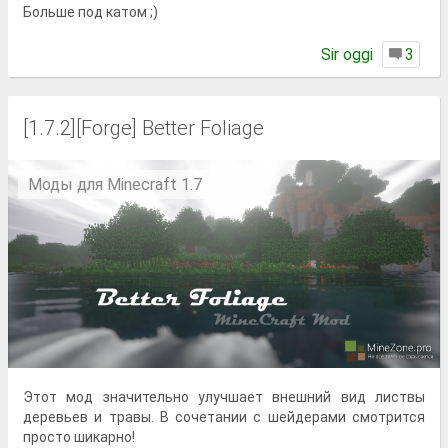
Больше под катом ;)
Sir oggi
3
[1.7.2][Forge] Better Foliage
Моды для Minecraft 1.7
Этот мод значительно улучшает внешний вид листвы
деревьев и травы. В сочетании с шейдерами смотрится
просто шикарно!