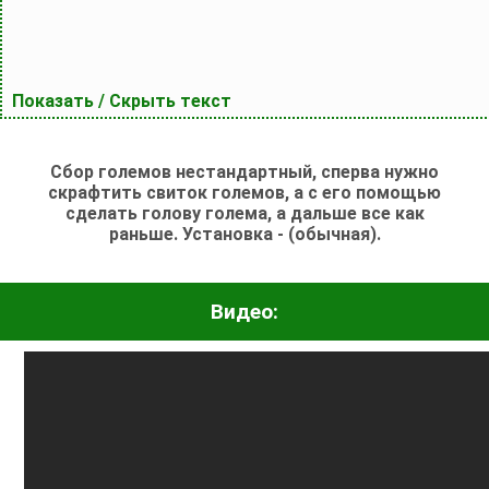
Показать / Скрыть текст
Сбор големов нестандартный, сперва нужно
скрафтить свиток големов, а с его помощью
сделать голову голема, а дальше все как
раньше.
Установка - (обычная).
Видео: