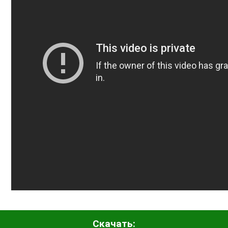
Скачать: