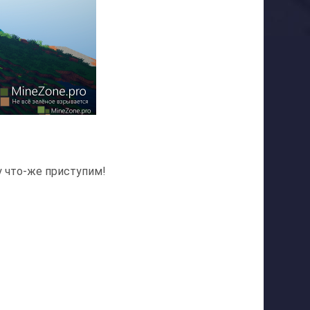
Ну что-же приступим!