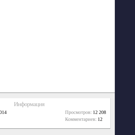
Информация
014
Просмотров:
12 208
Комментариев:
12