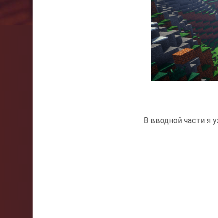
В вводной части я у