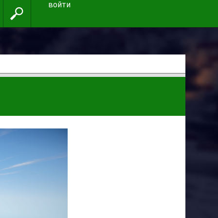
войти