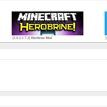
[1.6.2-1.7.2] Herobrine Mod
[