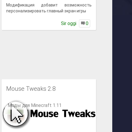
Модификация добавит возможность
персонализировать главный экран игры
Sir oggi
0
Mouse Tweaks 2.8
Моды для Minecraft 1.11