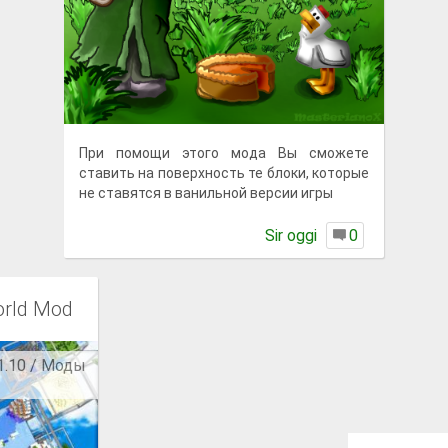
При помощи этого мода Вы сможете
ставить на поверхность те блоки, которые
не ставятся в ванильной версии игры
Sir oggi
0
orld Mod
1.10 / Моды